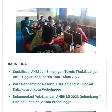
BACA JUGA
Sosialisasi AKSI dan Bimbingan Teknis Tindak Lanjut
AKSI Tingkat Kabupaten Kota Tahun 2022
Para Pendamping Peserta KSM jenjang MI Tingkat
Kab./Kota di Kota Probolinggo
Dokumentasi Pelaksanaan ANBK MI 2023 Gelombang 1
Hari Ke-1 dan Ke-2 Kota Probolinggo