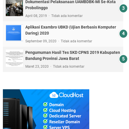
Dokumentasi Pelaksanaan UAMBDBK-MI Se-Kota
Probolinggo
April 08, 2019
Tidak ada komentar
Aplikasi Exambro UBKD (Ujian Berbasis Komputer
Daring) 2020
September 09, 2020
Tidak ada komentar
Pengumuman Hasil Tes SKD CPNS 2019 Kabupaten
Bandung Provinsi Jawa Barat
Maret 23, 2020
Tidak ada komentar