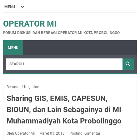
OPERATOR MI
FORUM DISKUSI DAN BERBAGI OPERATOR MI KOTA PROBOLINGGO
MENU
Beranda
/
Kegiatan
Sharing GIS, EMIS, CAPESUN,
BIOUN, dan Lain Sebagainya di MI
Muhammadiyah Kota Probolinggo
Oleh Operator MI
Maret 01, 2018
Posting Komentar