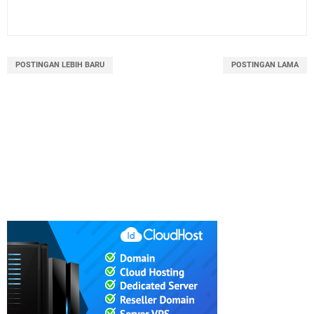
POSTINGAN LEBIH BARU
POSTINGAN LAMA