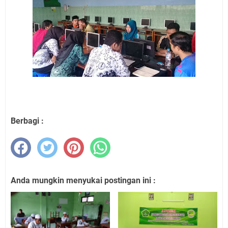
Berbagi :
Anda mungkin menyukai postingan ini :