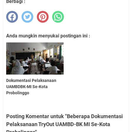
Berbagi :
Anda mungkin menyukai postingan ini :
Dokumentasi Pelaksanaan
UAMBDBK-MI Se-Kota
Probolinggo
Posting Komentar untuk "Beberapa Dokumentasi
Pelaksanaan TryOut UAMBD-BK MI Se-Kota