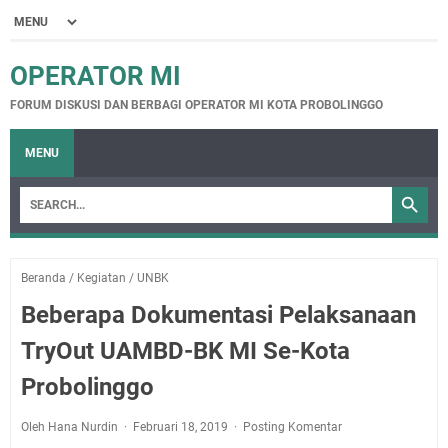
OPERATOR MI
FORUM DISKUSI DAN BERBAGI OPERATOR MI KOTA PROBOLINGGO
MENU
Beranda
/
Kegiatan
/
UNBK
Beberapa Dokumentasi Pelaksanaan
TryOut UAMBD-BK MI Se-Kota
Probolinggo
Oleh Hana Nurdin
Februari 18, 2019
Posting Komentar