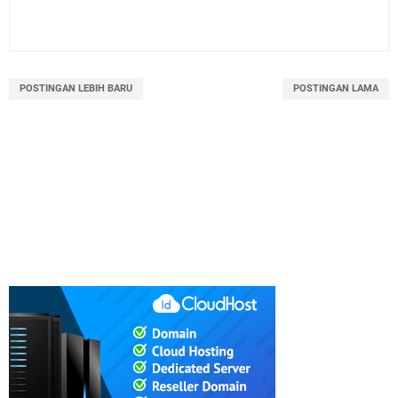
POSTINGAN LEBIH BARU
POSTINGAN LAMA