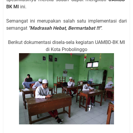
BK MI
ini.
Semangat ini merupakan salah satu implementasi dari
semangat
"Madrasah Hebat, Bermartabat !!!"
.
Berikut dokumentasi disela-sela kegiatan UAMBD-BK MI
di Kota Probolinggo