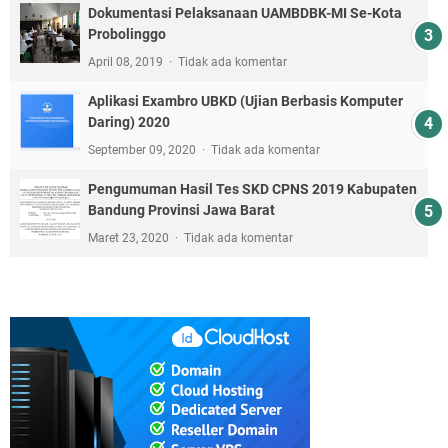
Dokumentasi Pelaksanaan UAMBDBK-MI Se-Kota
Probolinggo
April 08, 2019
Tidak ada komentar
Aplikasi Exambro UBKD (Ujian Berbasis Komputer
Daring) 2020
September 09, 2020
Tidak ada komentar
Pengumuman Hasil Tes SKD CPNS 2019 Kabupaten
Bandung Provinsi Jawa Barat
Maret 23, 2020
Tidak ada komentar