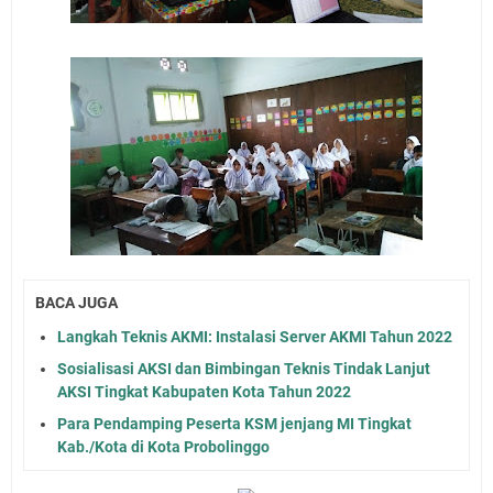
BACA JUGA
Langkah Teknis AKMI: Instalasi Server AKMI Tahun 2022
Sosialisasi AKSI dan Bimbingan Teknis Tindak Lanjut
AKSI Tingkat Kabupaten Kota Tahun 2022
Para Pendamping Peserta KSM jenjang MI Tingkat
Kab./Kota di Kota Probolinggo